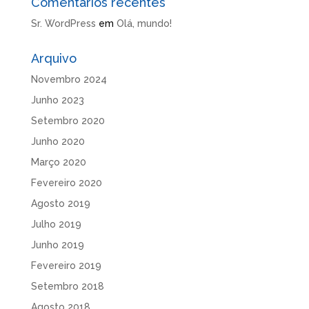
Comentários recentes
Sr. WordPress
em
Olá, mundo!
Arquivo
Novembro 2024
Junho 2023
Setembro 2020
Junho 2020
Março 2020
Fevereiro 2020
Agosto 2019
Julho 2019
Junho 2019
Fevereiro 2019
Setembro 2018
Agosto 2018