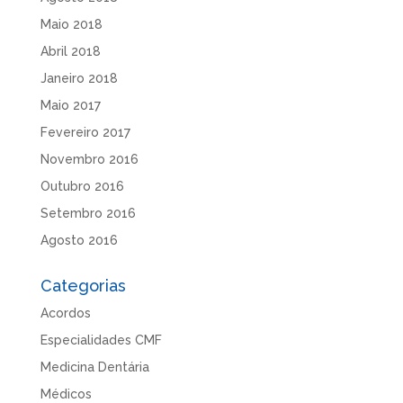
Maio 2018
Abril 2018
Janeiro 2018
Maio 2017
Fevereiro 2017
Novembro 2016
Outubro 2016
Setembro 2016
Agosto 2016
Categorias
Acordos
Especialidades CMF
Medicina Dentária
Médicos