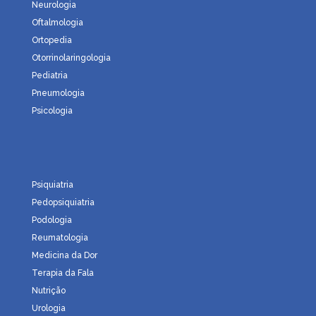
Neurologia
Oftalmologia
Ortopedia
Otorrinolaringologia
Pediatria
Pneumologia
Psicologia
Psiquiatria
Pedopsiquiatria
Podologia
Reumatologia
Medicina da Dor
Terapia da Fala
Nutrição
Urologia