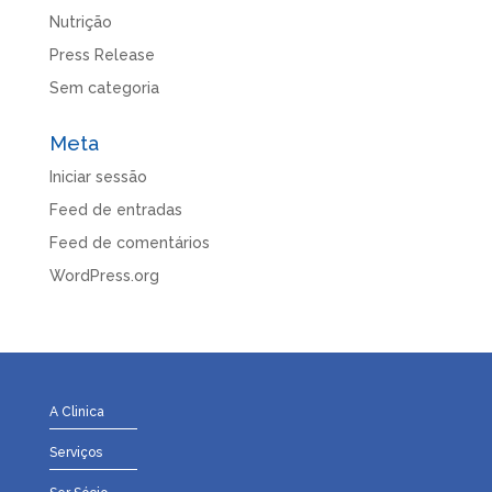
Nutrição
Press Release
Sem categoria
Meta
Iniciar sessão
Feed de entradas
Feed de comentários
WordPress.org
A Clinica
Serviços