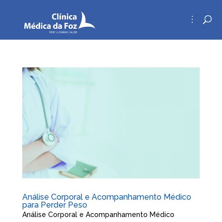
Análise Corporal e Acompanhamento Médico
para Perder Peso
Análise Corporal e Acompanhamento Médico