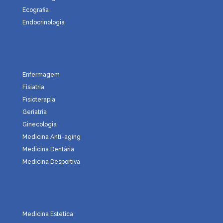
Ecografia
Endocrinologia
Enfermagem
Fisiatria
Fisioterapia
Geriatria
Ginecologia
Medicina Anti-aging
Medicina Dentária
Medicina Desportiva
Medicina Estética