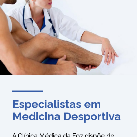
Especialistas em
Medicina Desportiva
A Clínica Médica da Foz dispõe de