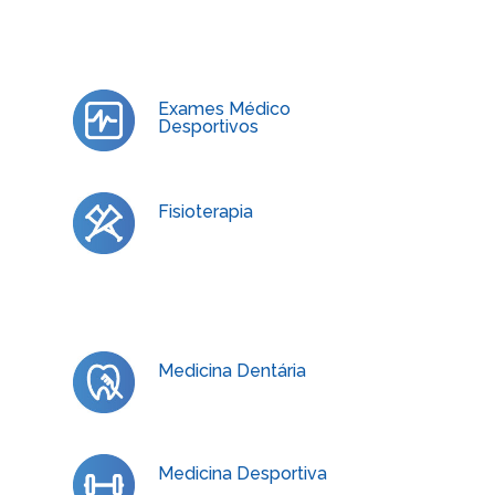
Exames Médico
Desportivos
Fisioterapia
Medicina Dentária
Medicina Desportiva