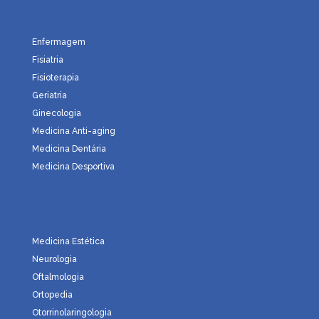
Enfermagem
Fisiatria
Fisioterapia
Geriatria
Ginecologia
Medicina Anti-aging
Medicina Dentária
Medicina Desportiva
Medicina Estética
Neurologia
Oftalmologia
Ortopedia
Otorrinolaringologia