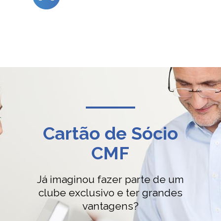
Cartão de Sócio
CMF
Já imaginou fazer parte de um
clube exclusivo e ter grandes
vantagens?