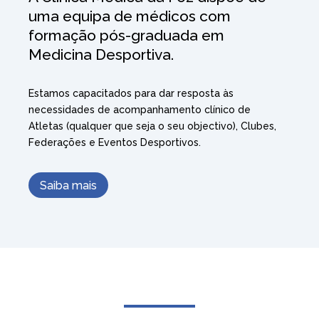
uma equipa de médicos com
formação pós-graduada em
Medicina Desportiva.
Estamos capacitados para dar resposta às
necessidades de acompanhamento clínico de
Atletas (qualquer que seja o seu objectivo), Clubes,
Federações e Eventos Desportivos.
Saiba mais