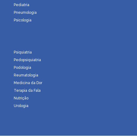
Pediatria
Pneumologia
Psicologia
Psiquiatria
Pedopsiquiatria
Podologia
Reumatologia
Medicina da Dor
Terapia da Fala
Nutrição
Urologia