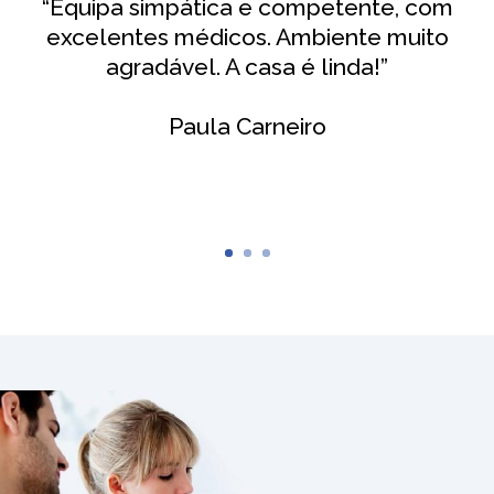
“Equipa simpática e competente, com
excelentes médicos. Ambiente muito
agradável. A casa é linda!”
Paula Carneiro