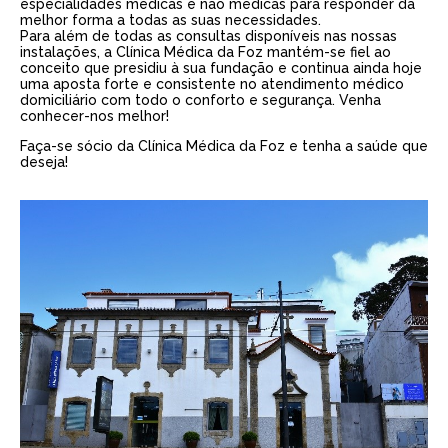
especialidades médicas e não médicas para responder da
melhor forma a todas as suas necessidades.
Para além de todas as consultas disponíveis nas nossas
instalações, a Clínica Médica da Foz mantém-se fiel ao
conceito que presidiu à sua fundação e continua ainda hoje
uma aposta forte e consistente no atendimento médico
domiciliário com todo o conforto e segurança. Venha
conhecer-nos melhor!
Faça-se sócio da Clínica Médica da Foz e tenha a saúde que
deseja!