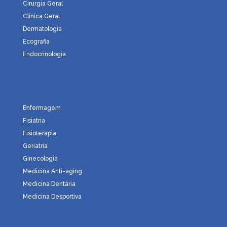
Cirurgia Geral
Clínica Geral
Dermatologia
Ecografia
Endocrinologia
Enfermagem
Fisiatria
Fisioterapia
Geriatria
Ginecologia
Medicina Anti-aging
Medicina Dentária
Medicina Desportiva