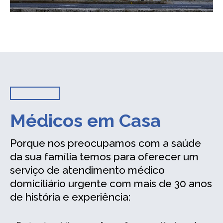
Médicos em Casa
Porque nos preocupamos com a saúde
da sua família temos para oferecer um
serviço de atendimento médico
domiciliário urgente com mais de 30 anos
de história e experiência: