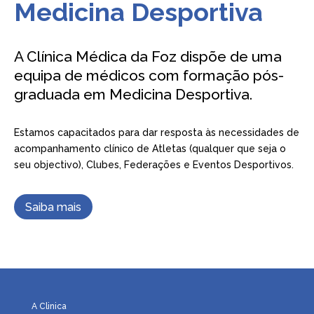
Medicina Desportiva
A Clínica Médica da Foz dispõe de uma
equipa de médicos com formação pós-
graduada em Medicina Desportiva.
Estamos capacitados para dar resposta às necessidades de
acompanhamento clínico de Atletas (qualquer que seja o
seu objectivo), Clubes, Federações e Eventos Desportivos.
Saiba mais
A Clinica