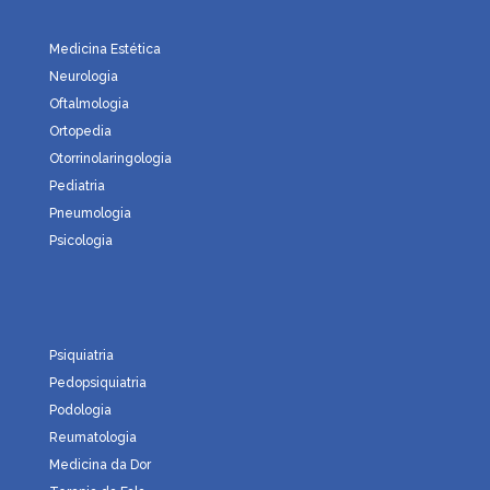
Medicina Estética
Neurologia
Oftalmologia
Ortopedia
Otorrinolaringologia
Pediatria
Pneumologia
Psicologia
Psiquiatria
Pedopsiquiatria
Podologia
Reumatologia
Medicina da Dor