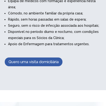
Equipa de médicos com formação e experiência nesta
área;
Cómodo, no ambiente familiar da própria casa;
Rápido, sem horas passadas em salas de espera;
Seguro, sem o risco de infecção associada aos hospitais;
Disponível no período diurno e nocturno, com condições
especiais para os Sócios da Clínica;
Apoio de Enfermagem para tratamentos urgentes.
Quero uma visita domiciliária