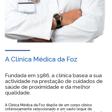
A Clínica Médica da Foz
Fundada em 1986, a clínica basea a sua
actividade na prestação de cuidados de
saúde de proximidade e da melhor
qualidade.
A Clínica Médica da Foz dispõe de um corpo clínico
criteriosamente seleccionado e um vasto leque de