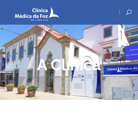
A Clínica