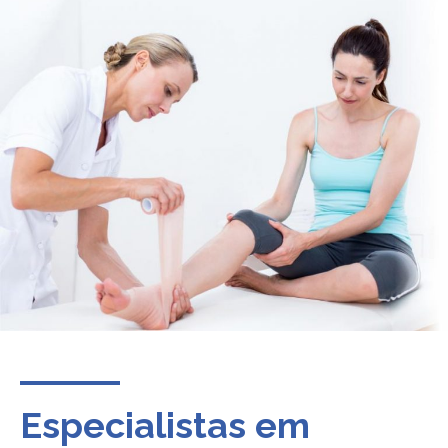
Especialistas em