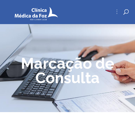
Marcação de
Consulta