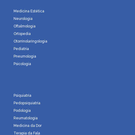
Medicina Estética
Neurologia
Oftalmologia
Ortopedia
Otorrinolaringologia
Pediatria
Pneumologia
Psicologia
Psiquiatria
Pedopsiquiatria
Podologia
Reumatologia
Medicina da Dor
Terapia da Fala