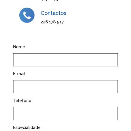
Contactos
226 178 917
Nome
E-mail
Telefone
Especialidade