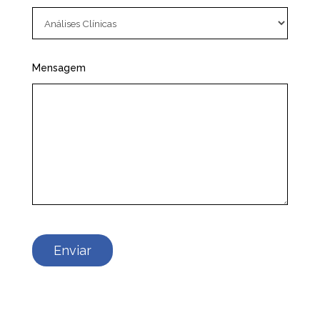
Mensagem