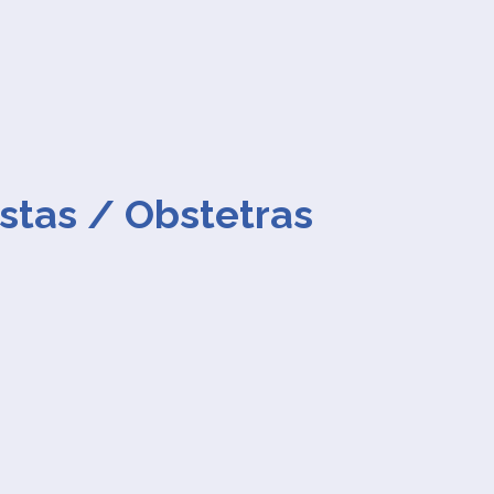
stas / Obstetras