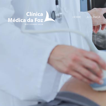
HOME
A CLÍNICA