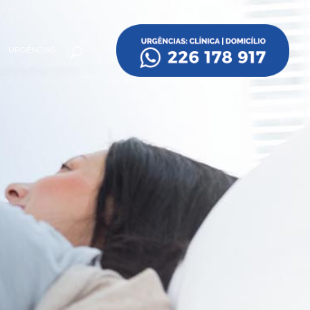
URGÊNCIAS