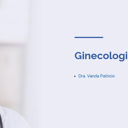
Ginecologi
Dra. Vanda Patricio