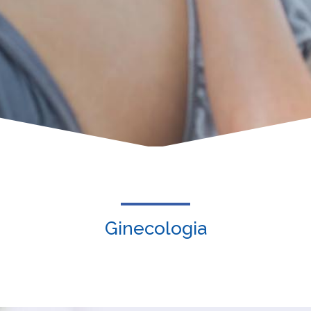
Ginecologia