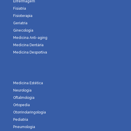
Enfermagem
Fisiatria
Fisioterapia
Geriatria
Ginecologia
Medicina Anti-aging
Medicina Dentária
Medicina Desportiva
Medicina Estética
Neurologia
Oftalmologia
Ortopedia
Otorrinolaringologia
Pediatria
Pneumologia