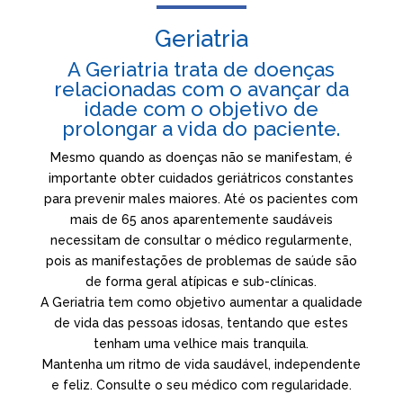
Geriatria
A Geriatria trata de doenças
relacionadas com o avançar da
idade com o objetivo de
prolongar a vida do paciente.
Mesmo quando as doenças não se manifestam, é
importante obter cuidados geriátricos constantes
para prevenir males maiores. Até os pacientes com
mais de 65 anos aparentemente saudáveis
necessitam de consultar o médico regularmente,
pois as manifestações de problemas de saúde são
de forma geral atípicas e sub-clínicas.
A Geriatria tem como objetivo aumentar a qualidade
de vida das pessoas idosas, tentando que estes
tenham uma velhice mais tranquila.
Mantenha um ritmo de vida saudável, independente
e feliz. Consulte o seu médico com regularidade.