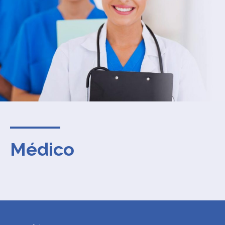
Médico