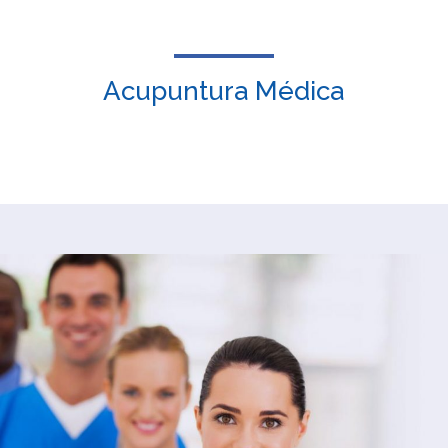
Acupuntura Médica