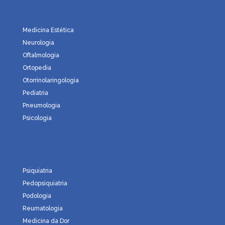
Medicina Estética
Neurologia
Oftalmologia
Ortopedia
Otorrinolaringologia
Pediatria
Pneumologia
Psicologia
Psiquiatria
Pedopsiquiatria
Podologia
Reumatologia
Medicina da Dor