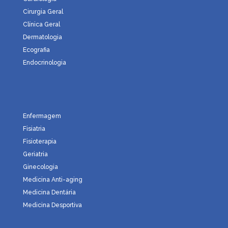
Cirurgia Geral
Clínica Geral
Dermatologia
Ecografia
Endocrinologia
Enfermagem
Fisiatria
Fisioterapia
Geriatria
Ginecologia
Medicina Anti-aging
Medicina Dentária
Medicina Desportiva