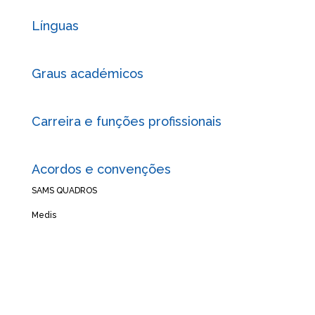
Línguas
Graus académicos
Carreira e funções profissionais
Acordos e convenções
SAMS QUADROS
Medis