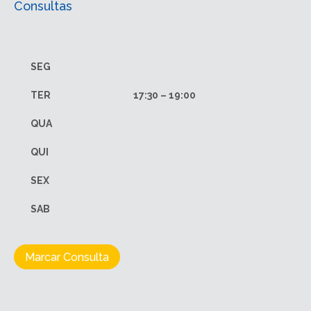
Consultas
SEG
TER
17:30 – 19:00
QUA
QUI
SEX
SAB
Marcar Consulta