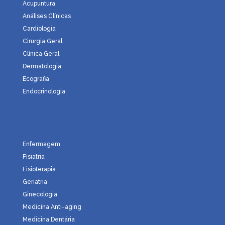
Acupuntura
Análises Clínicas
Cardiologia
Cirurgia Geral
Clínica Geral
Dermatologia
Ecografia
Endocrinologia
Enfermagem
Fisiatria
Fisioterapia
Geriatria
Ginecologia
Medicina Anti-aging
Medicina Dentária