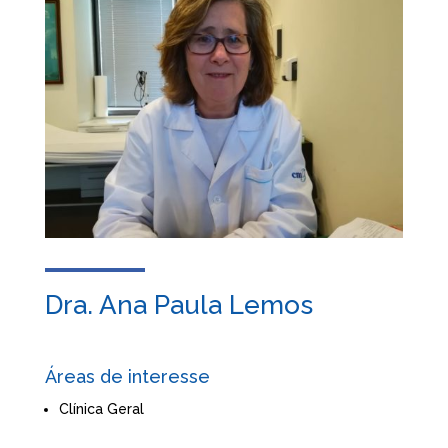
Dra. Ana Paula Lemos
Áreas de interesse
Clínica Geral