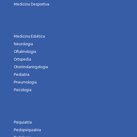
Medicina Desportiva
Medicina Estética
Neurologia
Oftalmologia
Ortopedia
Otorrinolaringologia
Pediatria
Pneumologia
Psicologia
Psiquiatria
Pedopsiquiatria