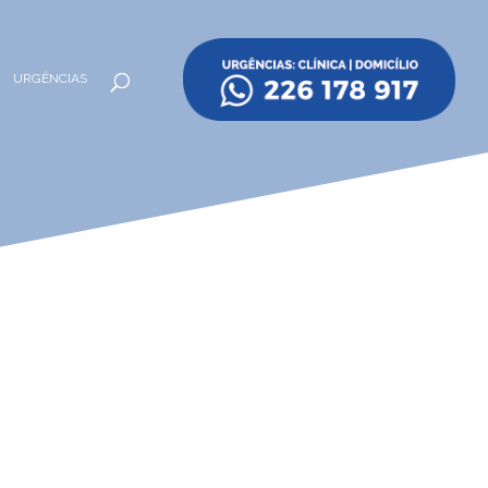
URGÊNCIAS