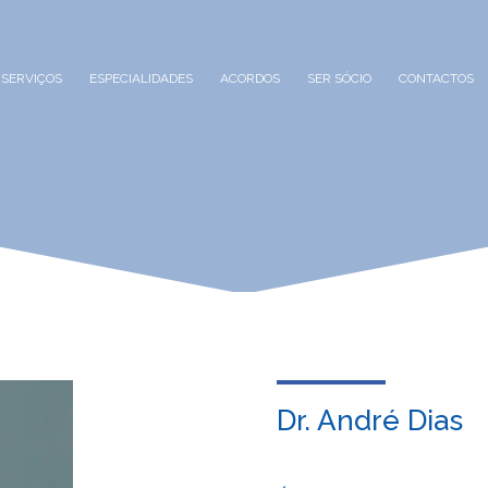
SERVIÇOS
ESPECIALIDADES
ACORDOS
SER SÓCIO
CONTACTOS
Dr. André Dias