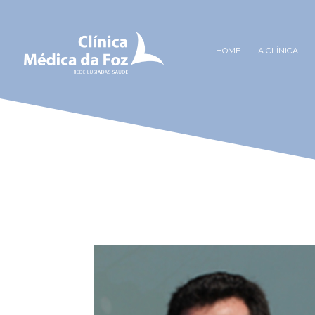
HOME
A CLÍNICA